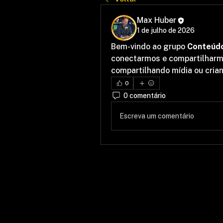
Max Huber
1 de julho de 2026
Bem-vindo ao grupo 
Conteúdo
conectarmos e compartilharmo
compartilhando mídia ou cria
0
0 comentário
Escreva um comentário