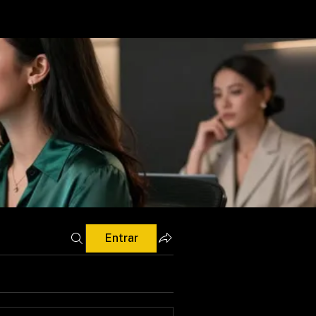
Entrar