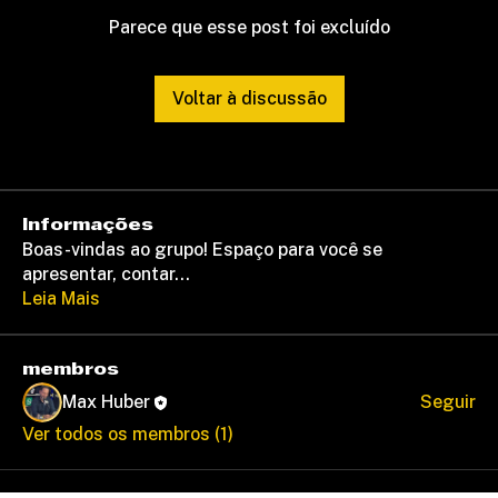
Parece que esse post foi excluído
Voltar à discussão
Informações
Boas-vindas ao grupo! Espaço para você se
apresentar, contar
...
Leia Mais
membros
Max Huber
Seguir
Ver todos os membros (1)