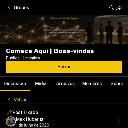
Grupos
Comece Aqui | Boas-vindas
Público
·
1 membro
Entrar
Discussão
Mídia
Arquivos
Membros
Sobre
Voltar
Post Fixado
Max Huber
1 de julho de 2026