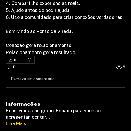
4. Compartilhe experiências reais.
5. Ajude antes de pedir ajuda.
6. Use a comunidade para criar conexões verdadeiras.
Bem-vindo ao Ponto da Virada.
Conexão gera relacionamento.
Relacionamento gera resultado.
0
0
5
Escreva um comentário
Informações
Boas-vindas ao grupo! Espaço para você se
apresentar, contar
...
Leia Mais