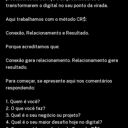
transformarem o digital no seu ponto da virada.
Aqui trabalhamos com o método CR$:
Conexão, Relacionamento e Resultado.
Porque acreditamos que:
Conexão gera relacionamento. Relacionamento gera 
resultado.
Para começar, se apresente aqui nos comentários 
respondendo:
1. Quem é você?
2. O que você faz?
3. Qual é o seu negócio ou projeto?
4. Qual é o seu maior desafio hoje no digital?