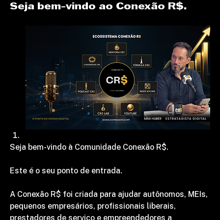
Seja bem-vindo ao Conexão R$.
Seja bem-vindo à Comunidade Conexão R$.
Este é o seu ponto de entrada.
A Conexão R$ foi criada para ajudar autônomos, MEIs, 
pequenos empresários, profissionais liberais, 
prestadores de serviço e empreendedores a 