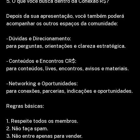
5. O que você busca dentro da Conexão R$?
Depois da sua apresentação, você também poderá 
acompanhar os outros espaços da comunidade:
- Dúvidas e Direcionamento:
para perguntas, orientações e clareza estratégica.
- Conteúdos e Encontros CR$:
para conteúdos, lives, encontros, avisos e materiais.
- Networking e Oportunidades:
para conexões, parcerias, indicações e oportunidades.
Regras básicas:
1. Respeite todos os membros.
2. Não faça spam.
3. Não entre apenas para vender.